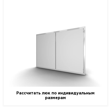
Рассчитать люк по индивидуальным
размерам