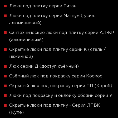
Люки под плитку серии Титан
Люки под плитку серии Магнум ( усил.
алюминиевый)
Сантехнические люки под плитку серии АЛ-КР
(алюминиевый)
Скрытые люки под плитку серии K (сталь /
нажимной)
Люк серии Д (доступ съёмный)
Съёмный люк под покраску серии Космос
Скрытый люк под покраску серии ПП (Короб)
Люки под покраску и оклейку обоями серии У
Скрытые люки под плитку - Серия ЛПВК
(Купе)