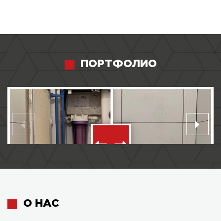
ПОРТФОЛИО
О НАС