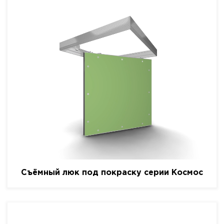
Съёмный люк под покраску серии Космос