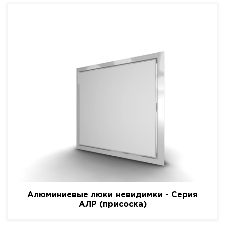
Алюминиевые люки невидимки - Серия
АЛР (присоска)