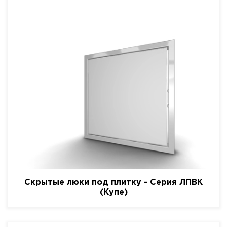
Скрытые люки под плитку - Серия ЛПВК
(Купе)