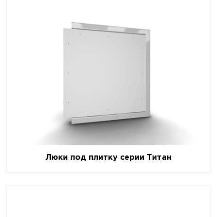
Люки под плитку серии Титан