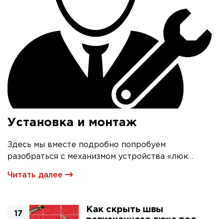
Установка и монтаж
Здесь мы вместе подробно попробуем
разобраться с механизмом устройства «люк
невидимка» и его первичной установкой
Читать далее
Как скрыть швы
17