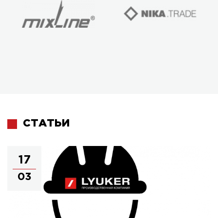
СТАТЬИ
17
03