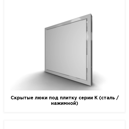
Скрытые люки под плитку серии K (сталь /
нажимной)