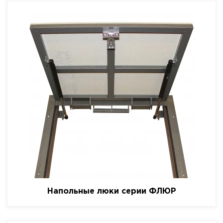
Напольные люки серии ФЛЮР