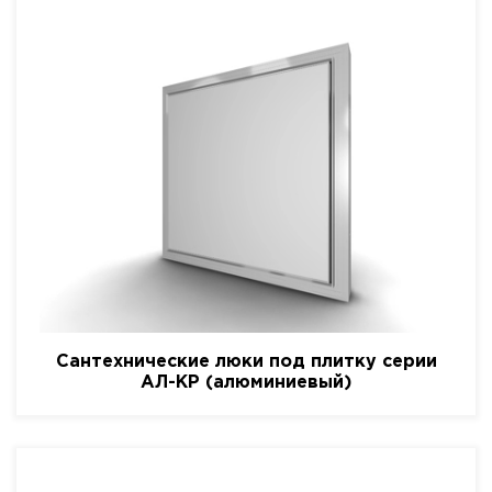
Сантехнические люки под плитку серии
АЛ-КР (алюминиевый)