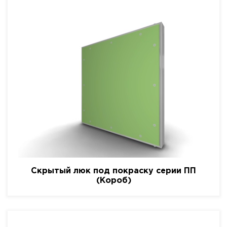
Скрытый люк под покраску серии ПП
(Короб)