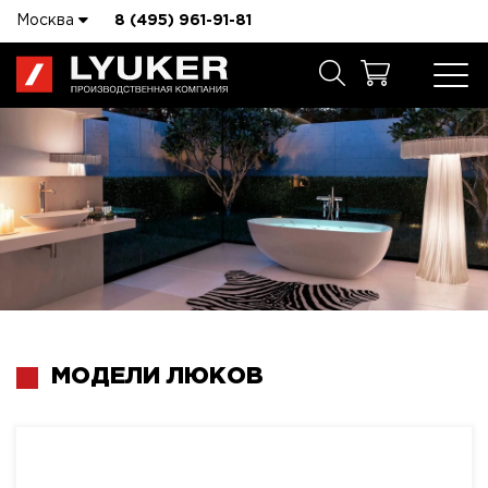
Москва
8 (495) 961-91-81
МОДЕЛИ ЛЮКОВ