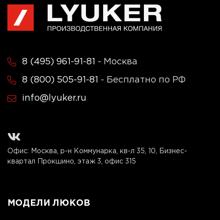
8 (495) 961-91-81
- Москва
8 (800) 505-91-81
- Бесплатно по РФ
info@lyuker.ru
Офис: Москва, р-н Коммунарка, кв-л 35, 10, Бизнес-
квартал Прокшино, этаж 3, офис 315
МОДЕЛИ ЛЮКОВ