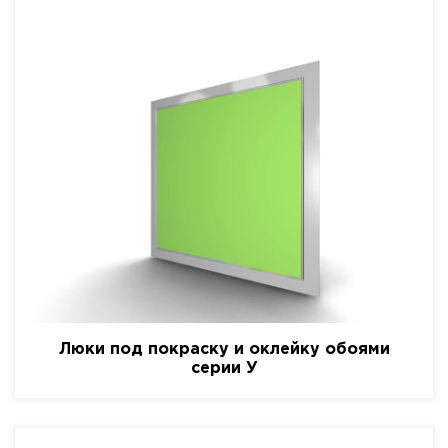
Люки под покраску и оклейку обоями
серии У