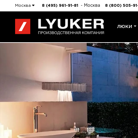
- Москва
Москва
8 (495) 961-91-81
8 (800) 505-91
ЛЮКИ