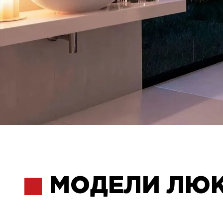
МОДЕЛИ ЛЮ