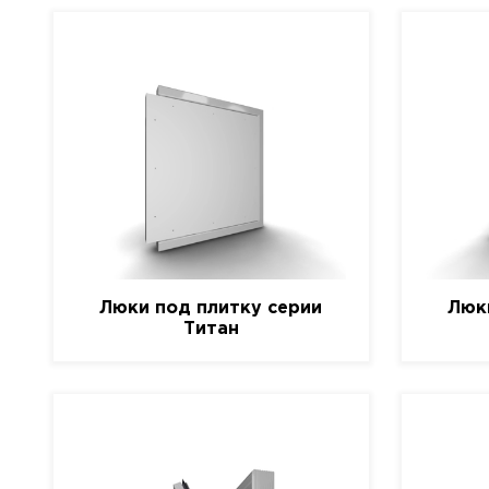
Люки под плитку серии
Люк
Титан