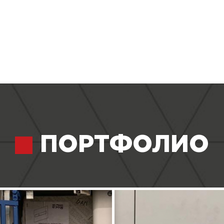
ПОРТФОЛИО