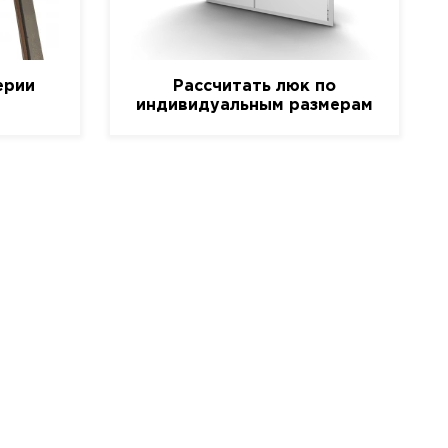
ерии
Рассчитать люк по
индивидуальным размерам