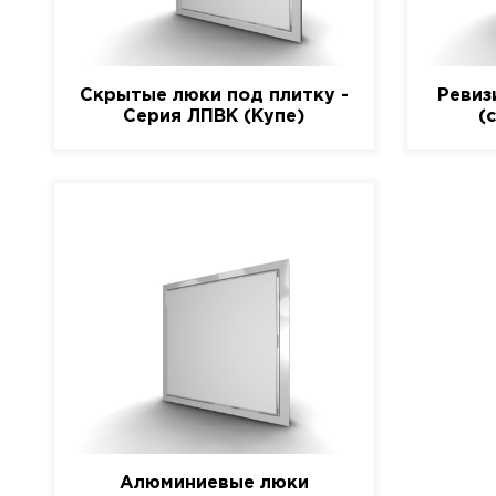
Скрытые люки под плитку -
Ревиз
Серия ЛПВК (Купе)
(
Алюминиевые люки