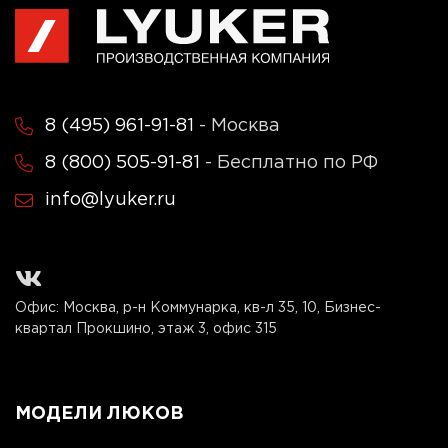
8 (495) 961-91-81
- Москва
8 (800) 505-91-81
- Бесплатно по РФ
info@lyuker.ru
Офис: Москва, р-н Коммунарка, кв-л 35, 10, Бизнес-
квартал Прокшино, этаж 3, офис 315
МОДЕЛИ ЛЮКОВ