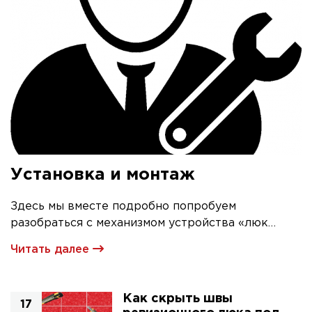
Установка и монтаж
Здесь мы вместе подробно попробуем
разобраться с механизмом устройства «люк
невидимка» и его первичной установкой
Читать далее
Как скрыть швы
17