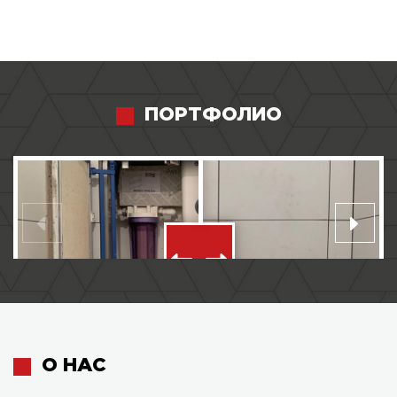
ПОРТФОЛИО
О НАС