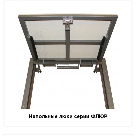
Напольные люки серии ФЛЮР