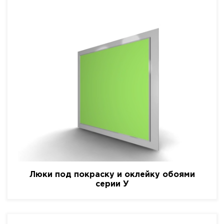
Люки под покраску и оклейку обоями
серии У