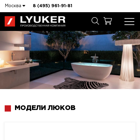
Москва
8 (495) 961-91-81
МОДЕЛИ ЛЮКОВ