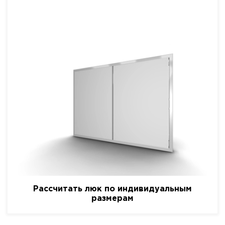
Рассчитать люк по индивидуальным
размерам