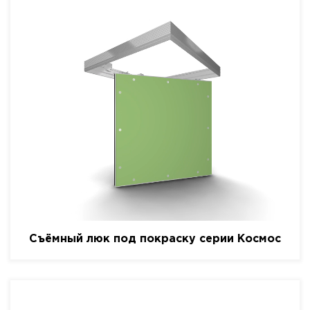
Съёмный люк под покраску серии Космос