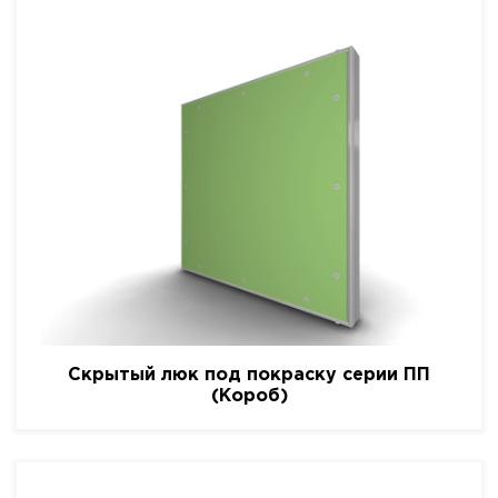
Скрытый люк под покраску серии ПП
(Короб)