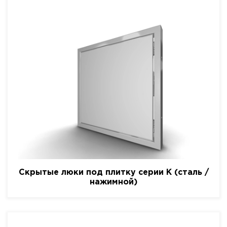
Скрытые люки под плитку серии K (сталь /
нажимной)