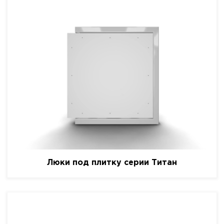
Люки под плитку серии Титан