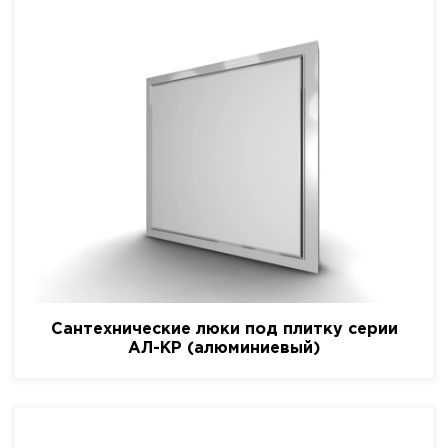
Сантехнические люки под плитку серии
АЛ-КР (алюминиевый)