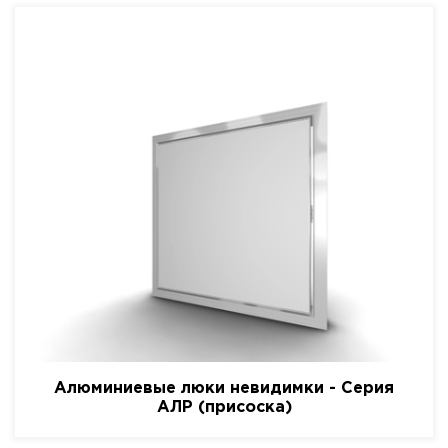
Алюминиевые люки невидимки - Серия
АЛР (присоска)