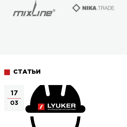
СТАТЬИ
17
03