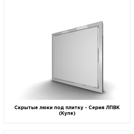
Скрытые люки под плитку - Серия ЛПВК
(Купе)