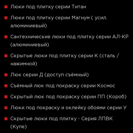
Люки под плитку серии Титан
Люки под плитку серии Магнум ( усил.
алюминиевый)
Сантехнические люки под плитку серии АЛ-КР
(алюминиевый)
Скрытые люки под плитку серии K (сталь /
нажимной)
Люк серии Д (доступ съёмный)
Съёмный люк под покраску серии Космос
Скрытый люк под покраску серии ПП (Короб)
Люки под покраску и оклейку обоями серии У
Скрытые люки под плитку - Серия ЛПВК
(Купе)