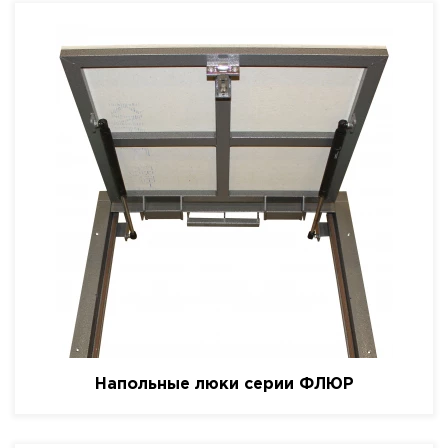
Напольные люки серии ФЛЮР