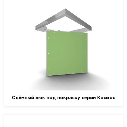
Съёмный люк под покраску серии Космос