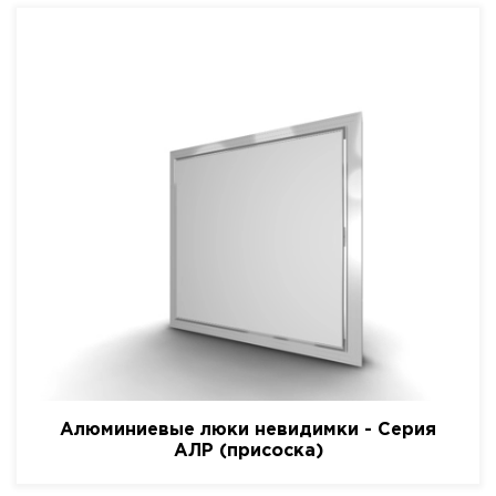
Алюминиевые люки невидимки - Серия
АЛР (присоска)