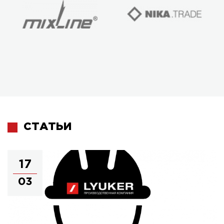
СТАТЬИ
17
03