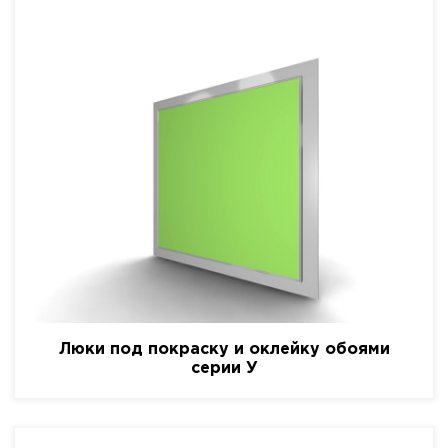
Люки под покраску и оклейку обоями
серии У