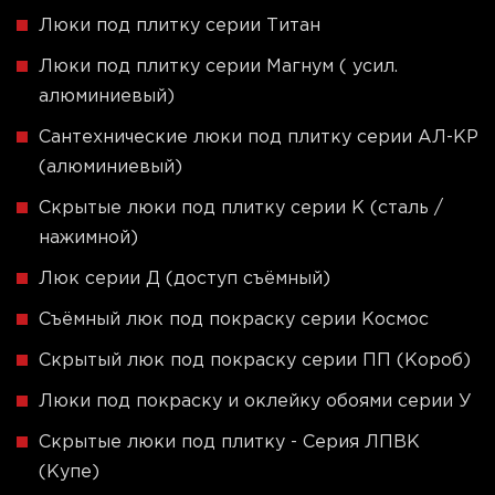
Люки под плитку серии Титан
Люки под плитку серии Магнум ( усил.
алюминиевый)
Сантехнические люки под плитку серии АЛ-КР
(алюминиевый)
Скрытые люки под плитку серии K (сталь /
нажимной)
Люк серии Д (доступ съёмный)
Съёмный люк под покраску серии Космос
Скрытый люк под покраску серии ПП (Короб)
Люки под покраску и оклейку обоями серии У
Скрытые люки под плитку - Серия ЛПВК
(Купе)