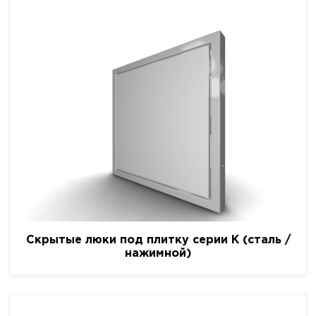
Скрытые люки под плитку серии K (сталь /
нажимной)