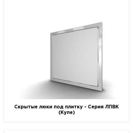
Скрытые люки под плитку - Серия ЛПВК
(Купе)