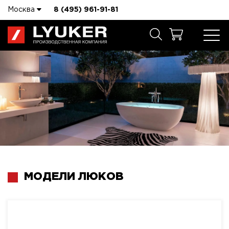
Москва
8 (495) 961-91-81
МОДЕЛИ ЛЮКОВ