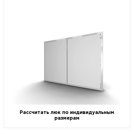
Рассчитать люк по индивидуальным
размерам