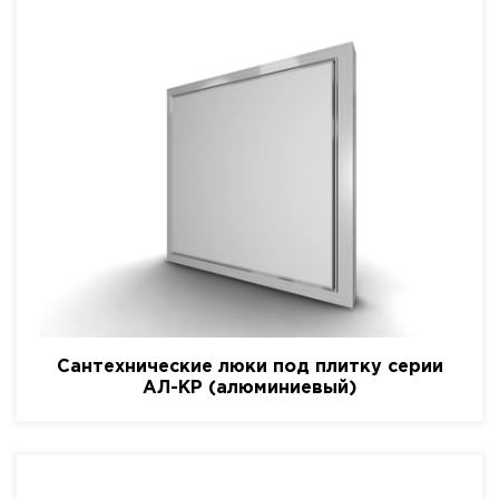
Сантехнические люки под плитку серии
АЛ-КР (алюминиевый)