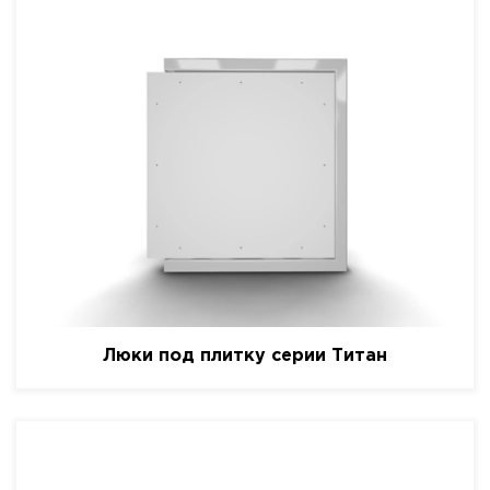
Люки под плитку серии Титан