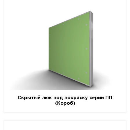
Скрытый люк под покраску серии ПП
(Короб)