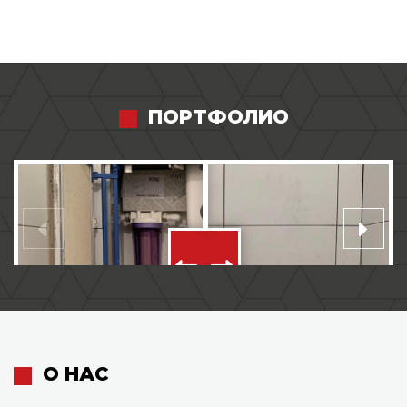
ПОРТФОЛИО
О НАС