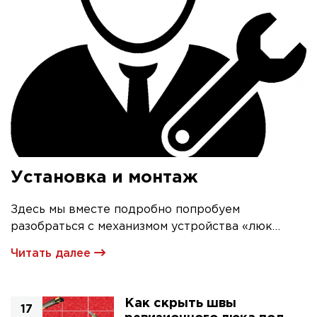
Установка и монтаж
Здесь мы вместе подробно попробуем
разобраться с механизмом устройства «люк
невидимка» и его первичной установкой
Читать далее
Как скрыть швы
17