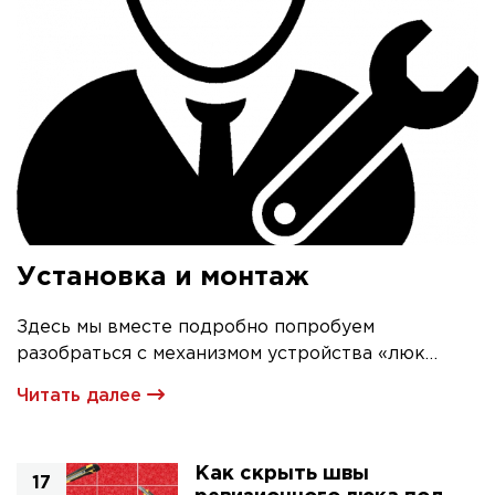
Установка и монтаж
Здесь мы вместе подробно попробуем
разобраться с механизмом устройства «люк
невидимка» и его первичной установкой
Читать далее
Как скрыть швы
17