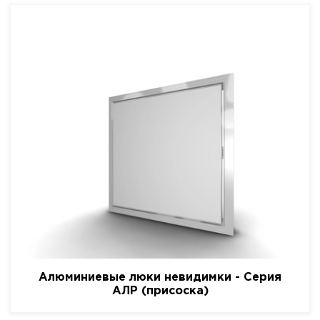
Алюминиевые люки невидимки - Серия
АЛР (присоска)