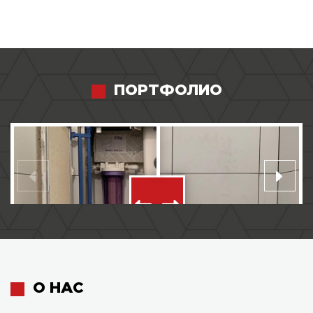
ПОРТФОЛИО
О НАС