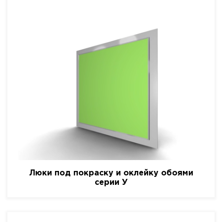
Люки под покраску и оклейку обоями
серии У