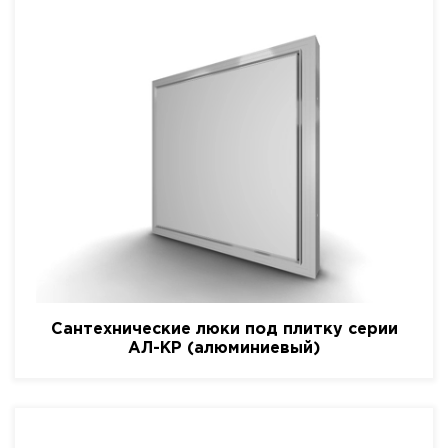
Сантехнические люки под плитку серии
АЛ-КР (алюминиевый)