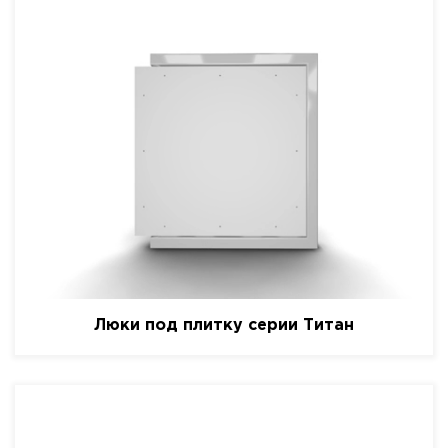
Люки под плитку серии Титан