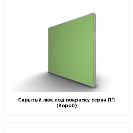
Скрытый люк под покраску серии ПП
(Короб)