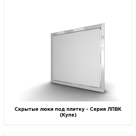
Скрытые люки под плитку - Серия ЛПВК
(Купе)