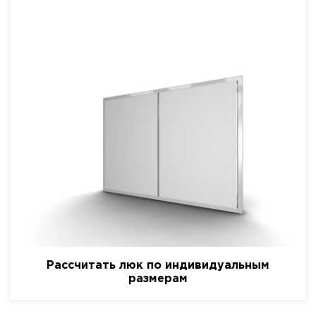
Рассчитать люк по индивидуальным
размерам