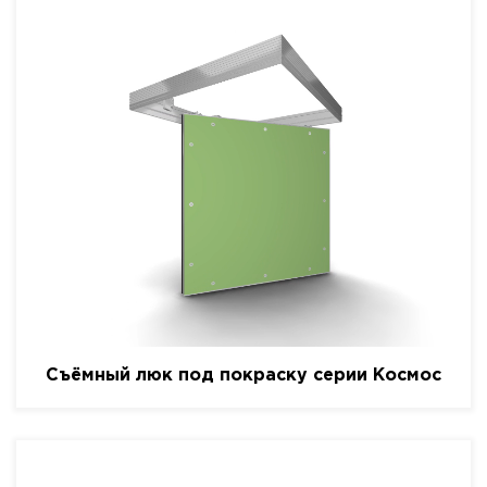
Съёмный люк под покраску серии Космос