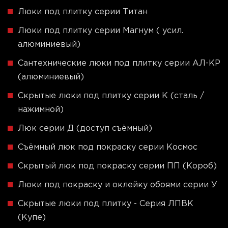
Люки под плитку серии Титан
Люки под плитку серии Магнум ( усил.
алюминиевый)
Сантехнические люки под плитку серии АЛ-КР
(алюминиевый)
Скрытые люки под плитку серии K (сталь /
нажимной)
Люк серии Д (доступ съёмный)
Съёмный люк под покраску серии Космос
Скрытый люк под покраску серии ПП (Короб)
Люки под покраску и оклейку обоями серии У
Скрытые люки под плитку - Серия ЛПВК
(Купе)