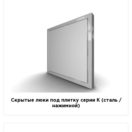
Скрытые люки под плитку серии K (сталь /
нажимной)