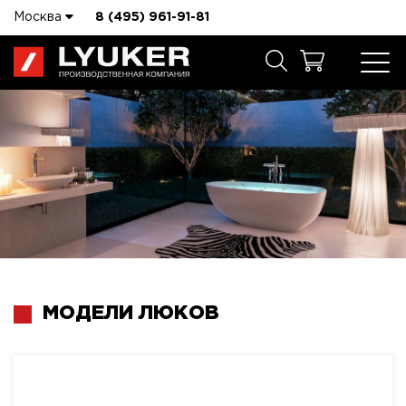
Москва
8 (495) 961-91-81
МОДЕЛИ ЛЮКОВ