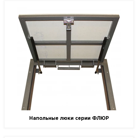
Напольные люки серии ФЛЮР