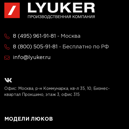
8 (495) 961-91-81
- Москва
8 (800) 505-91-81
- Бесплатно по РФ
info@lyuker.ru
Офис: Москва, р-н Коммунарка, кв-л 35, 10, Бизнес-
квартал Прокшино, этаж 3, офис 315
МОДЕЛИ ЛЮКОВ