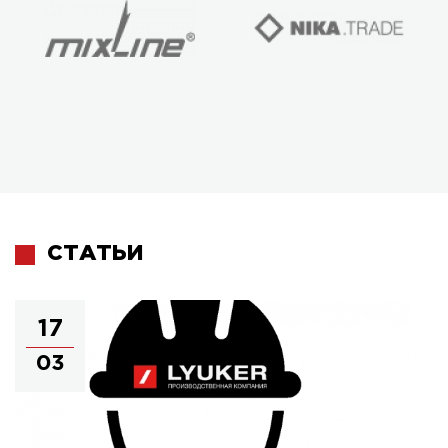
СТАТЬИ
17
03