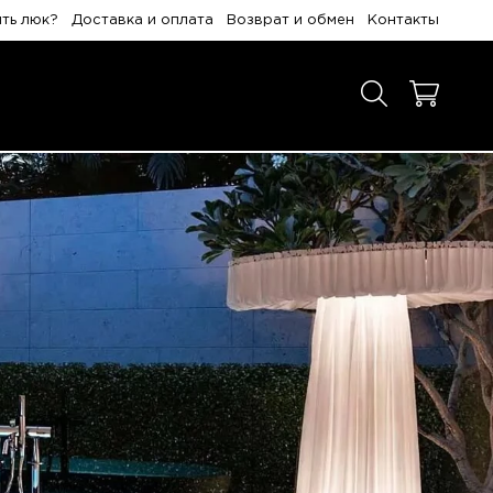
ить люк?
Доставка и оплата
Возврат и обмен
Контакты