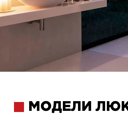
МОДЕЛИ ЛЮ