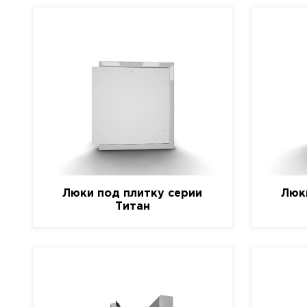
Люки под плитку серии
Люк
Титан