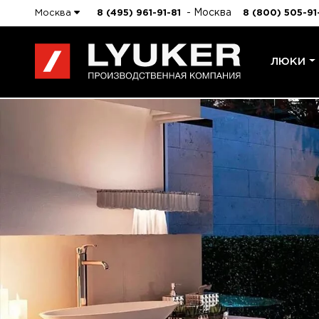
- Москва
Москва
8 (495) 961-91-81
8 (800) 505-91
ЛЮКИ