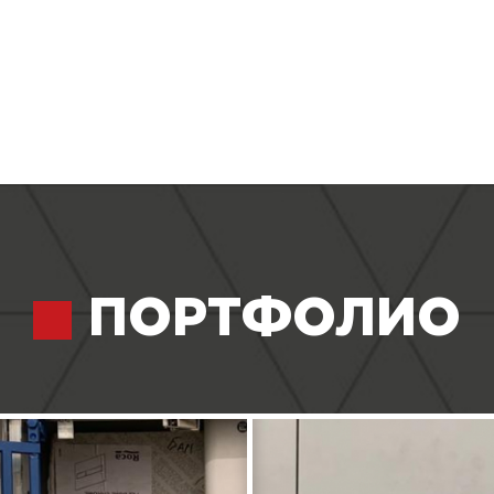
ПОРТФОЛИО