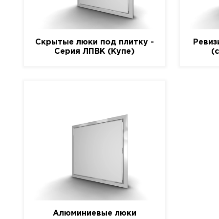
Скрытые люки под плитку -
Ревиз
Серия ЛПВК (Купе)
(
Алюминиевые люки