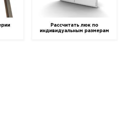
ерии
Рассчитать люк по
индивидуальным размерам