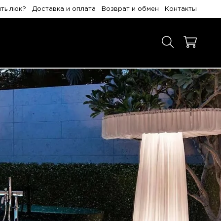
ить люк?
Доставка и оплата
Возврат и обмен
Контакты