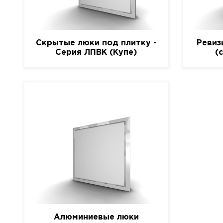
Скрытые люки под плитку -
Ревиз
Серия ЛПВК (Купе)
(
Алюминиевые люки