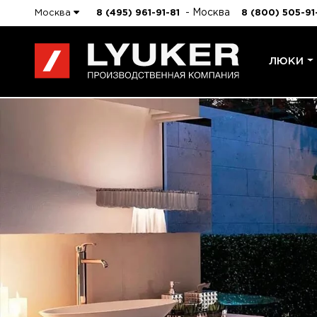
- Москва
Москва
8 (495) 961-91-81
8 (800) 505-91
ЛЮКИ