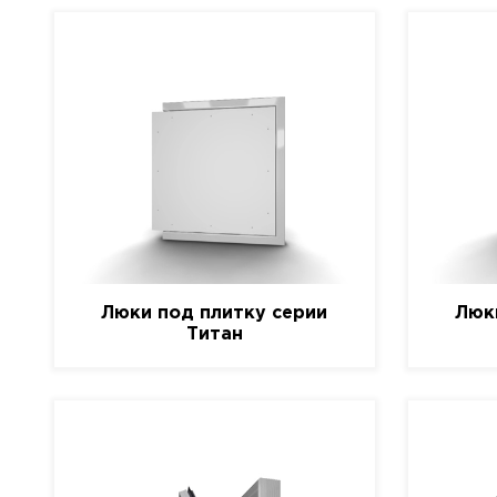
Люки под плитку серии
Люк
Титан