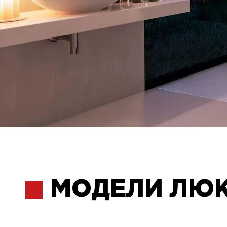
МОДЕЛИ ЛЮ