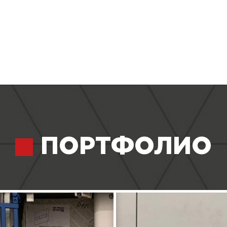
ПОРТФОЛИО