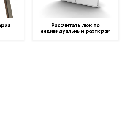
ерии
Рассчитать люк по
индивидуальным размерам