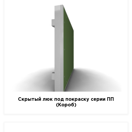
Скрытый люк под покраску серии ПП
(Короб)