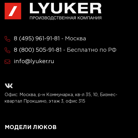
8 (495) 961-91-81
- Москва
8 (800) 505-91-81
- Бесплатно по РФ
info@lyuker.ru
Офис: Москва, р-н Коммунарка, кв-л 35, 10, Бизнес-
квартал Прокшино, этаж 3, офис 315
МОДЕЛИ ЛЮКОВ