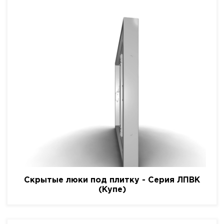
Скрытые люки под плитку - Серия ЛПВК
(Купе)