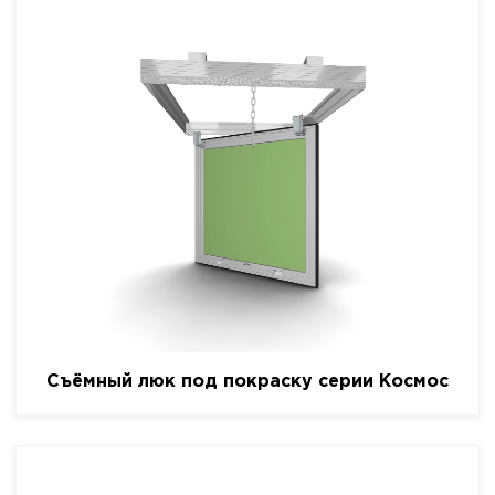
Съёмный люк под покраску серии Космос