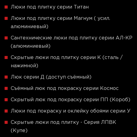
Люки под плитку серии Титан
Люки под плитку серии Магнум ( усил.
алюминиевый)
Сантехнические люки под плитку серии АЛ-КР
(алюминиевый)
Скрытые люки под плитку серии K (сталь /
нажимной)
Люк серии Д (доступ съёмный)
Съёмный люк под покраску серии Космос
Скрытый люк под покраску серии ПП (Короб)
Люки под покраску и оклейку обоями серии У
Скрытые люки под плитку - Серия ЛПВК
(Купе)