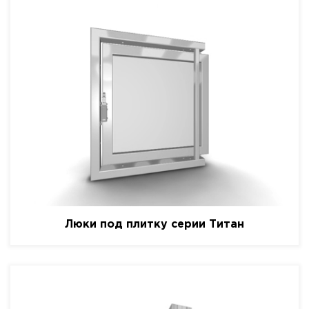
Люки под плитку серии Титан