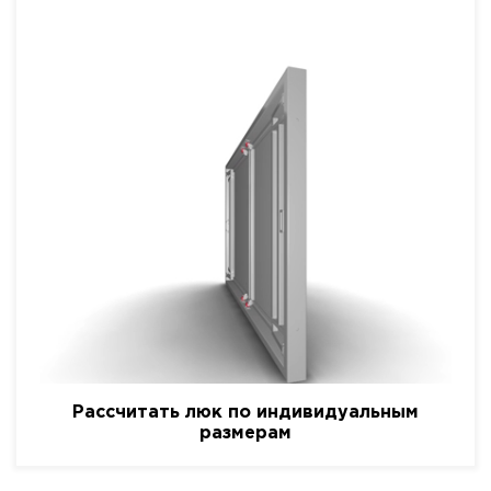
Рассчитать люк по индивидуальным
размерам