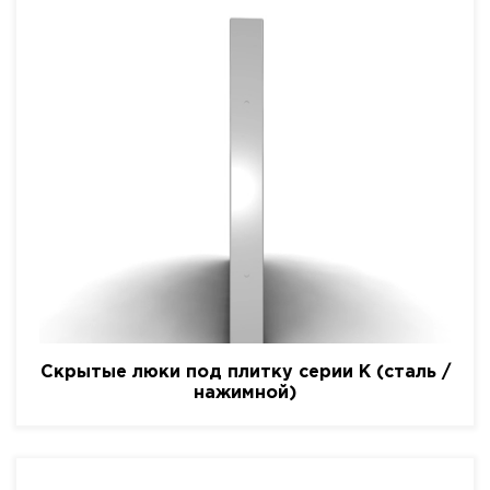
Скрытые люки под плитку серии K (сталь /
нажимной)