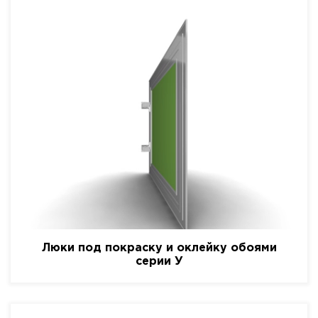
Люки под покраску и оклейку обоями
серии У