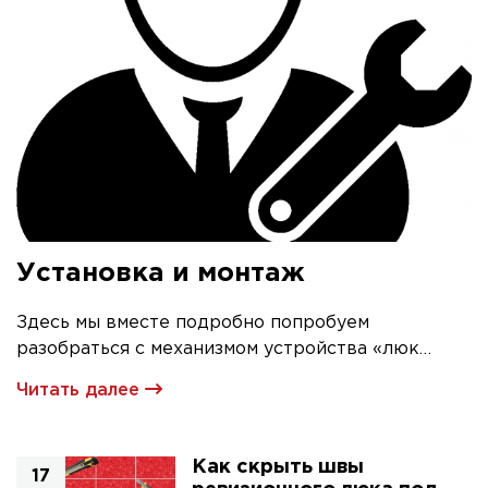
Установка и монтаж
Здесь мы вместе подробно попробуем
разобраться с механизмом устройства «люк
невидимка» и его первичной установкой
Читать далее
Как скрыть швы
17