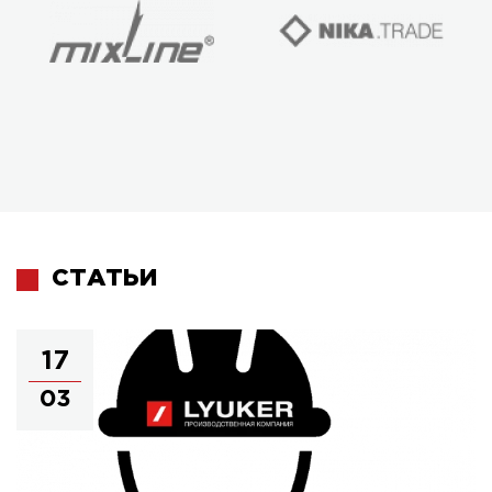
СТАТЬИ
17
03