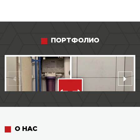
ПОРТФОЛИО
О НАС