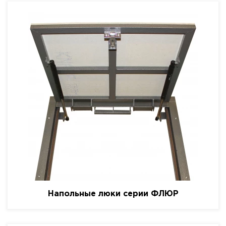
Напольные люки серии ФЛЮР