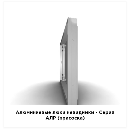
Алюминиевые люки невидимки - Серия
АЛР (присоска)