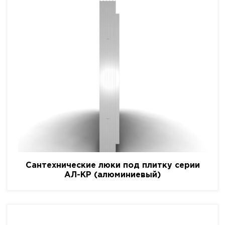
Сантехнические люки под плитку серии
АЛ-КР (алюминиевый)