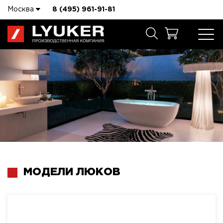
Москва
8 (495) 961-91-81
МОДЕЛИ ЛЮКОВ