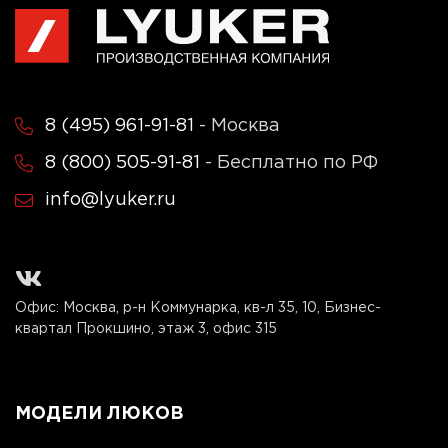
8 (495) 961-91-81
- Москва
8 (800) 505-91-81
- Бесплатно по РФ
info@lyuker.ru
Офис: Москва, р-н Коммунарка, кв-л 35, 10, Бизнес-
квартал Прокшино, этаж 3, офис 315
МОДЕЛИ ЛЮКОВ