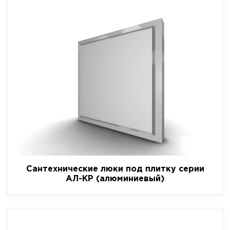
Сантехнические люки под плитку серии
АЛ-КР (алюминиевый)