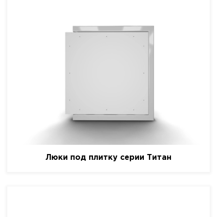
Люки под плитку серии Титан