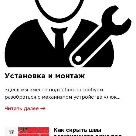
Установка и монтаж
Здесь мы вместе подробно попробуем
разобраться с механизмом устройства «люк
невидимка» и его первичной установкой
Читать далее
Как скрыть швы
17