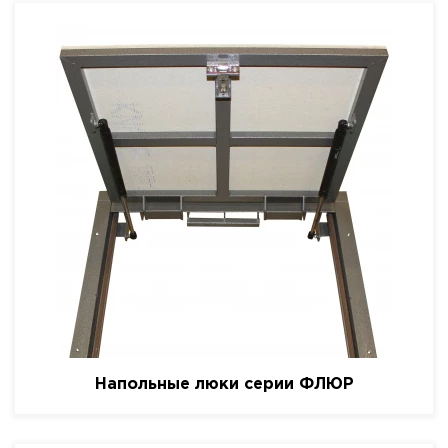
Напольные люки серии ФЛЮР