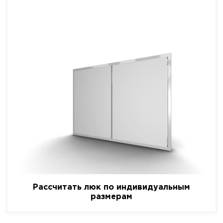
Рассчитать люк по индивидуальным
размерам