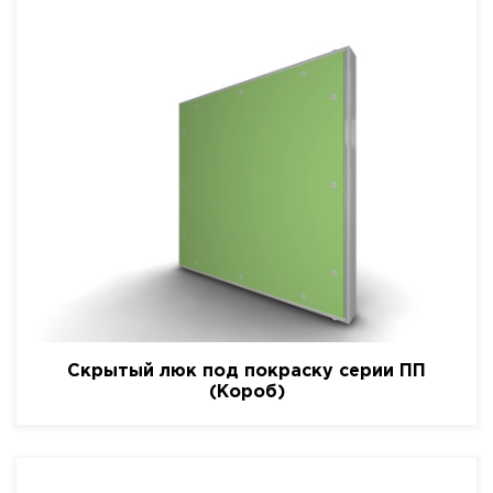
Скрытый люк под покраску серии ПП
(Короб)