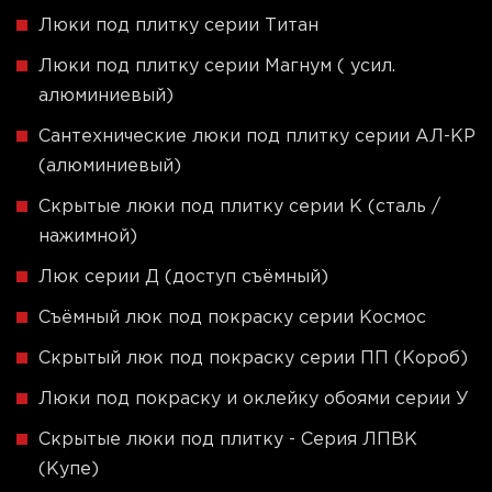
Люки под плитку серии Титан
Люки под плитку серии Магнум ( усил.
алюминиевый)
Сантехнические люки под плитку серии АЛ-КР
(алюминиевый)
Скрытые люки под плитку серии K (сталь /
нажимной)
Люк серии Д (доступ съёмный)
Съёмный люк под покраску серии Космос
Скрытый люк под покраску серии ПП (Короб)
Люки под покраску и оклейку обоями серии У
Скрытые люки под плитку - Серия ЛПВК
(Купе)