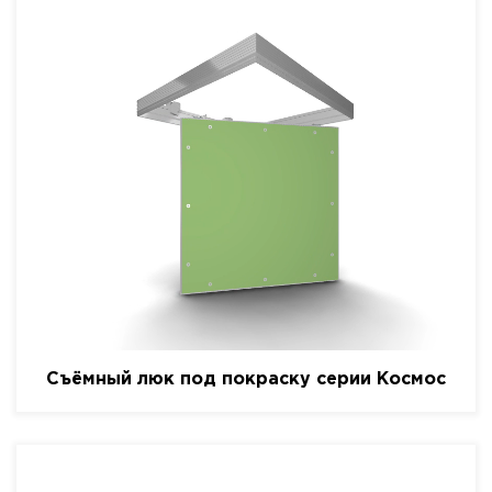
Съёмный люк под покраску серии Космос