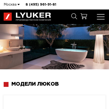
Москва
8 (495) 961-91-81
МОДЕЛИ ЛЮКОВ