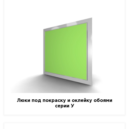
Люки под покраску и оклейку обоями
серии У