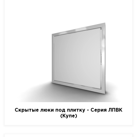
Скрытые люки под плитку - Серия ЛПВК
(Купе)