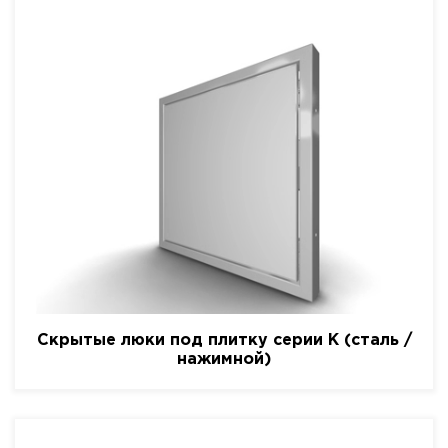
Скрытые люки под плитку серии K (сталь /
нажимной)