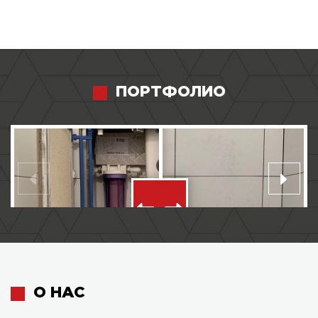
ПОРТФОЛИО
О НАС