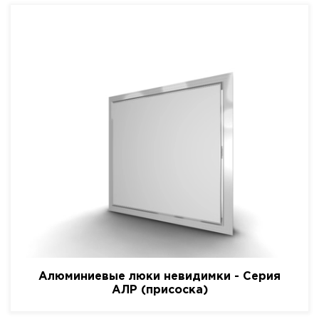
Алюминиевые люки невидимки - Серия
АЛР (присоска)