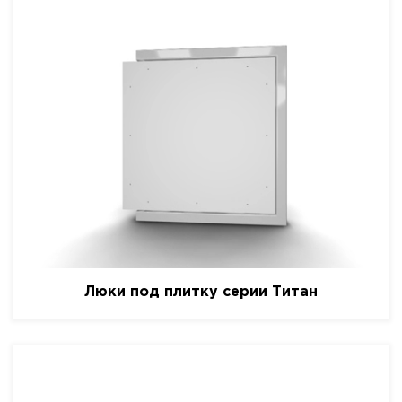
Люки под плитку серии Титан