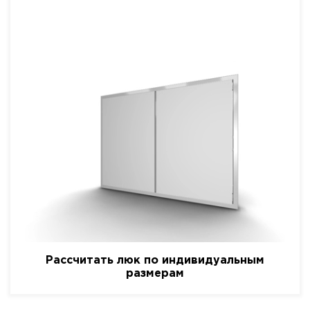
Рассчитать люк по индивидуальным
размерам