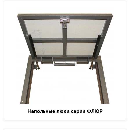
Напольные люки серии ФЛЮР