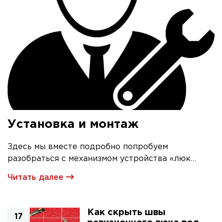
Установка и монтаж
Здесь мы вместе подробно попробуем
разобраться с механизмом устройства «люк
невидимка» и его первичной установкой
Читать далее
Как скрыть швы
17