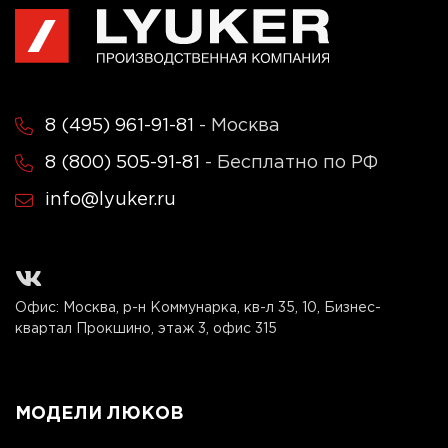
8 (495) 961-91-81
- Москва
8 (800) 505-91-81
- Бесплатно по РФ
info@lyuker.ru
Офис: Москва, р-н Коммунарка, кв-л 35, 10, Бизнес-
квартал Прокшино, этаж 3, офис 315
МОДЕЛИ ЛЮКОВ