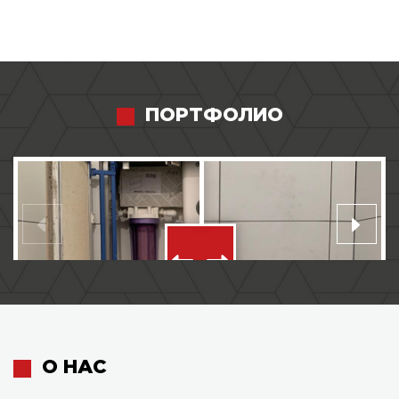
ПОРТФОЛИО
О НАС