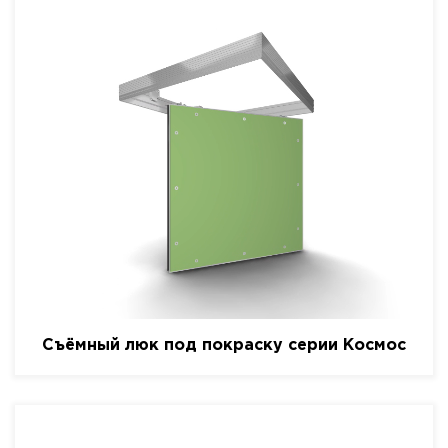
Съёмный люк под покраску серии Космос