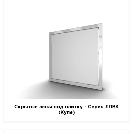
Скрытые люки под плитку - Серия ЛПВК
(Купе)