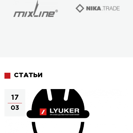
СТАТЬИ
17
03