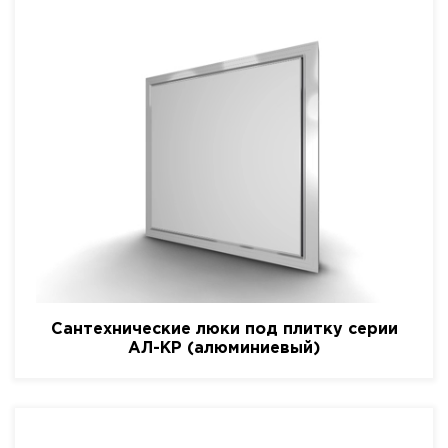
Сантехнические люки под плитку серии
АЛ-КР (алюминиевый)