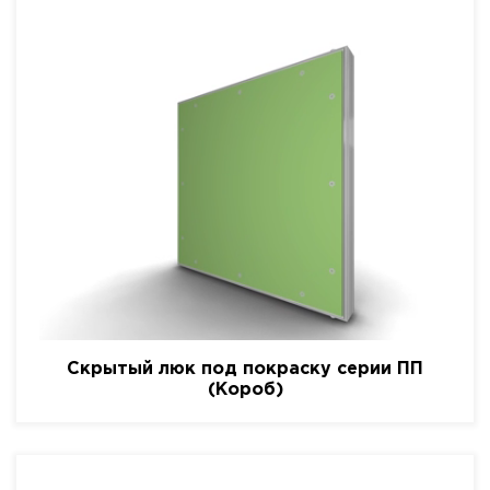
Скрытый люк под покраску серии ПП
(Короб)