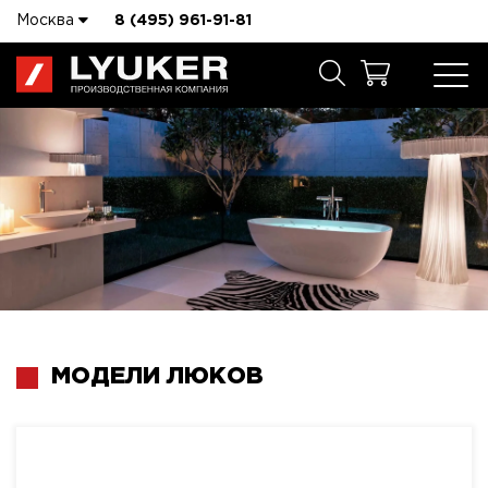
Москва
8 (495) 961-91-81
МОДЕЛИ ЛЮКОВ