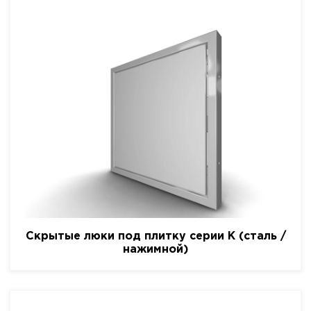
Скрытые люки под плитку серии K (сталь /
нажимной)