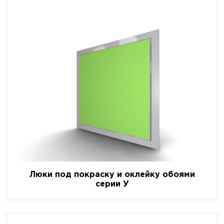
Люки под покраску и оклейку обоями
серии У