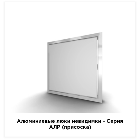
Алюминиевые люки невидимки - Серия
АЛР (присоска)