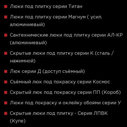
Люки под плитку серии Титан
Люки под плитку серии Магнум ( усил.
алюминиевый)
Сантехнические люки под плитку серии АЛ-КР
(алюминиевый)
Скрытые люки под плитку серии K (сталь /
нажимной)
Люк серии Д (доступ съёмный)
Съёмный люк под покраску серии Космос
Скрытый люк под покраску серии ПП (Короб)
Люки под покраску и оклейку обоями серии У
Скрытые люки под плитку - Серия ЛПВК
(Купе)