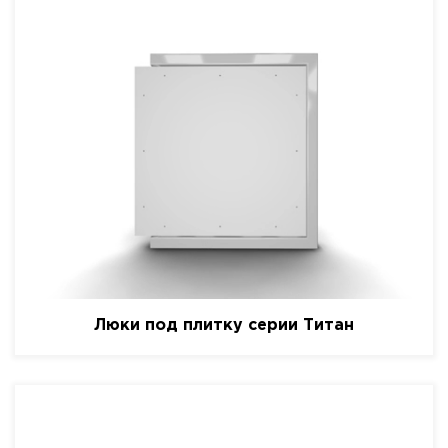
Люки под плитку серии Титан