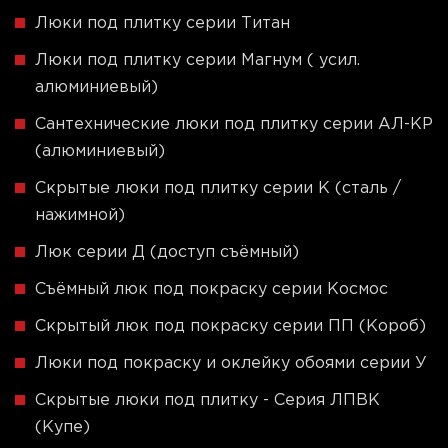
Люки под плитку серии Титан
Люки под плитку серии Магнум ( усил.
алюминиевый)
Сантехнические люки под плитку серии АЛ-КР
(алюминиевый)
Скрытые люки под плитку серии K (сталь /
нажимной)
Люк серии Д (доступ съёмный)
Съёмный люк под покраску серии Космос
Скрытый люк под покраску серии ПП (Короб)
Люки под покраску и оклейку обоями серии У
Скрытые люки под плитку - Серия ЛПВК
(Купе)