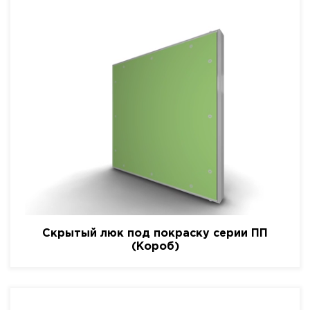
Скрытый люк под покраску серии ПП
(Короб)