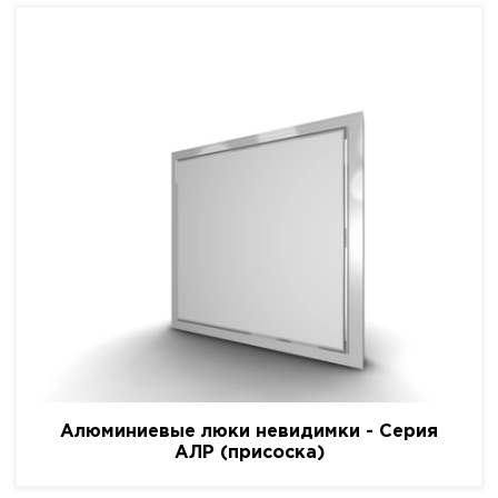
Алюминиевые люки невидимки - Серия
АЛР (присоска)