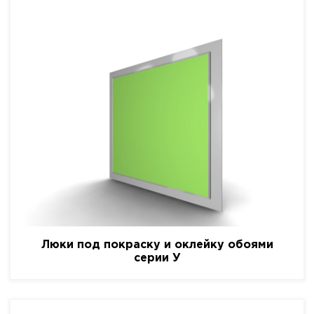
Люки под покраску и оклейку обоями
серии У