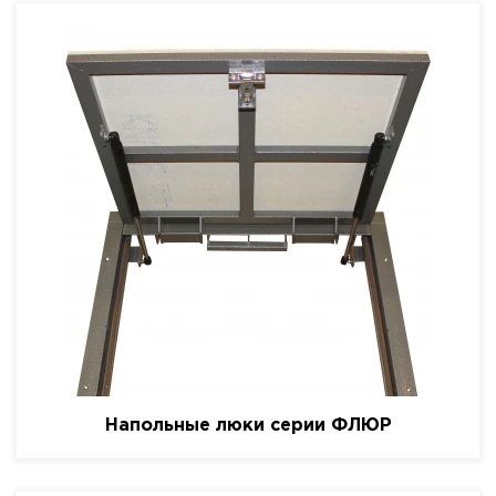
Напольные люки серии ФЛЮР