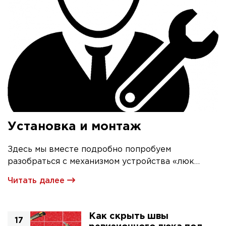
Установка и монтаж
Здесь мы вместе подробно попробуем
разобраться с механизмом устройства «люк
невидимка» и его первичной установкой
Читать далее
Как скрыть швы
17