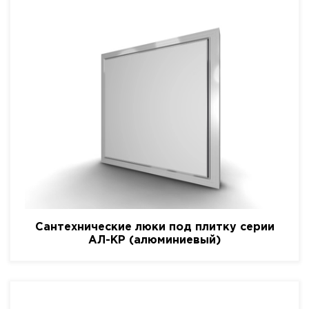
Сантехнические люки под плитку серии
АЛ-КР (алюминиевый)