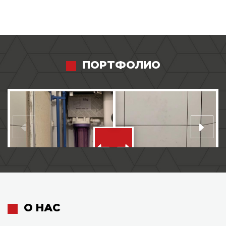
ПОРТФОЛИО
О НАС