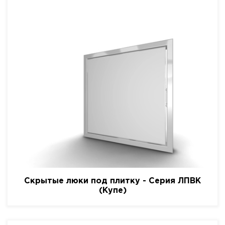
Скрытые люки под плитку - Серия ЛПВК
(Купе)