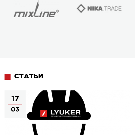
СТАТЬИ
17
03