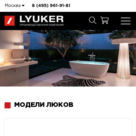
Москва
8 (495) 961-91-81
МОДЕЛИ ЛЮКОВ