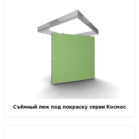
Съёмный люк под покраску серии Космос