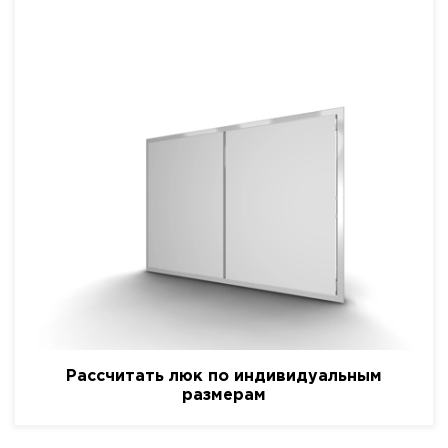
Рассчитать люк по индивидуальным
размерам