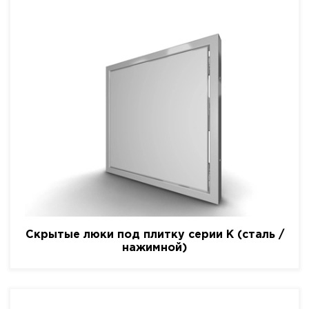
Скрытые люки под плитку серии K (сталь /
нажимной)