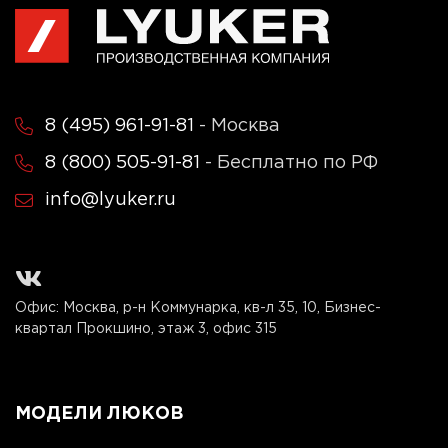
8 (495) 961-91-81
- Москва
8 (800) 505-91-81
- Бесплатно по РФ
info@lyuker.ru
Офис: Москва, р-н Коммунарка, кв-л 35, 10, Бизнес-
квартал Прокшино, этаж 3, офис 315
МОДЕЛИ ЛЮКОВ