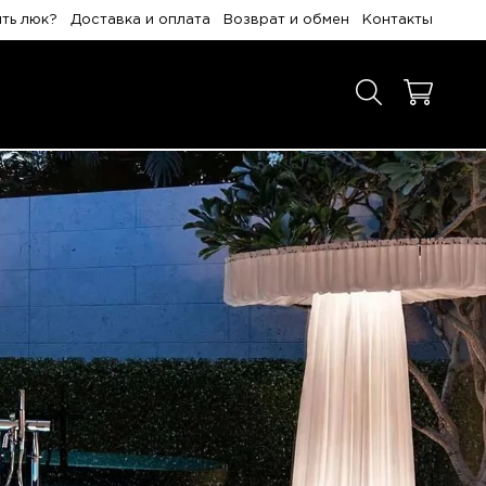
ить люк?
Доставка и оплата
Возврат и обмен
Контакты