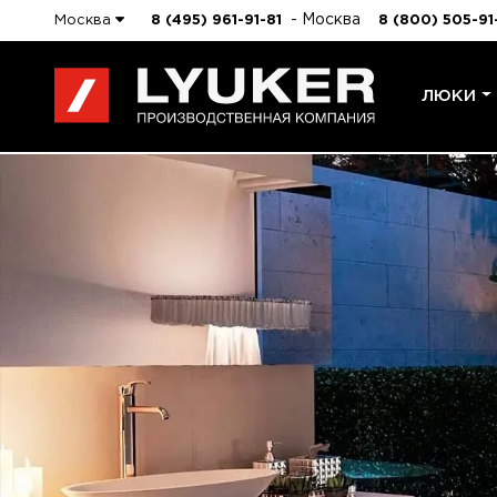
- Москва
Москва
8 (495) 961-91-81
8 (800) 505-91
ЛЮКИ