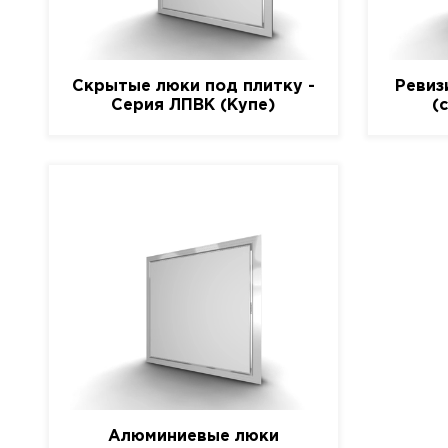
Скрытые люки под плитку -
Ревиз
Серия ЛПВК (Купе)
(
Алюминиевые люки