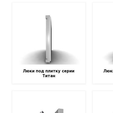
Люки под плитку серии
Люк
Титан