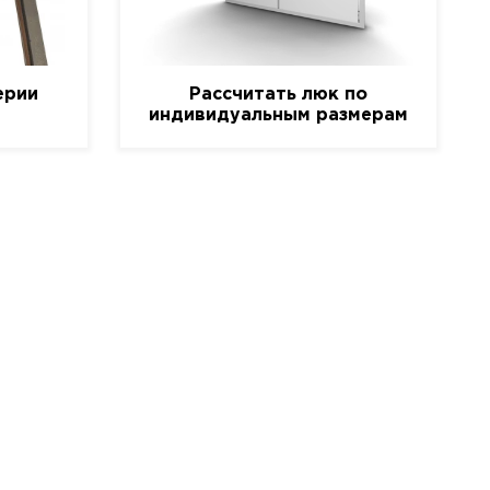
ерии
Рассчитать люк по
индивидуальным размерам