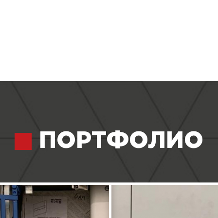
ПОРТФОЛИО