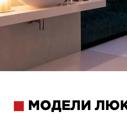
МОДЕЛИ ЛЮ