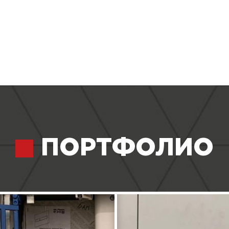
ПОРТФОЛИО