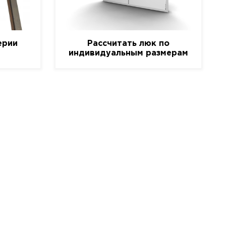
ерии
Рассчитать люк по
индивидуальным размерам