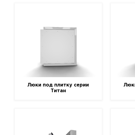
Люки под плитку серии
Люк
Титан