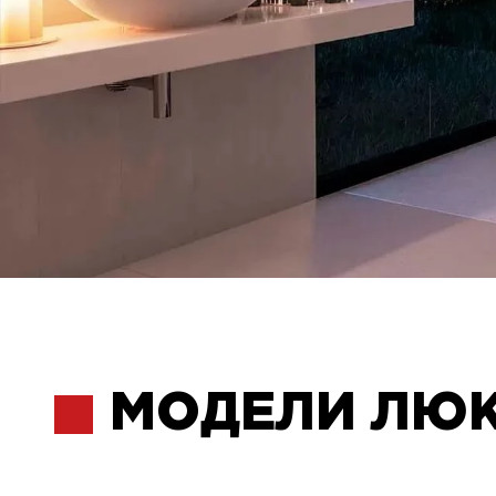
МОДЕЛИ ЛЮ