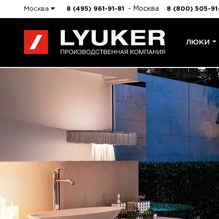
- Москва
Москва
8 (495) 961-91-81
8 (800) 505-91
ЛЮКИ