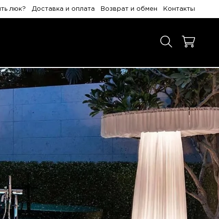
ить люк?
Доставка и оплата
Возврат и обмен
Контакты