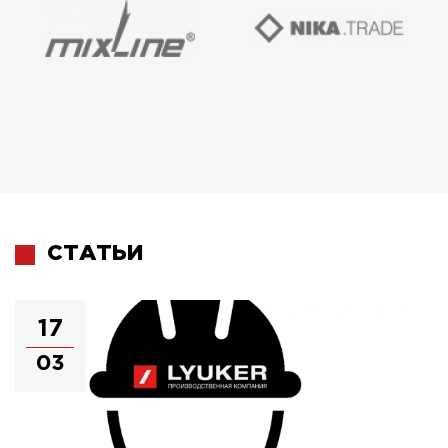
СТАТЬИ
17
03