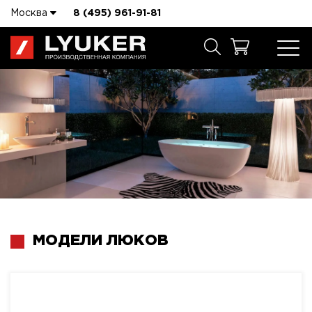
Москва
8 (495) 961-91-81
МОДЕЛИ ЛЮКОВ