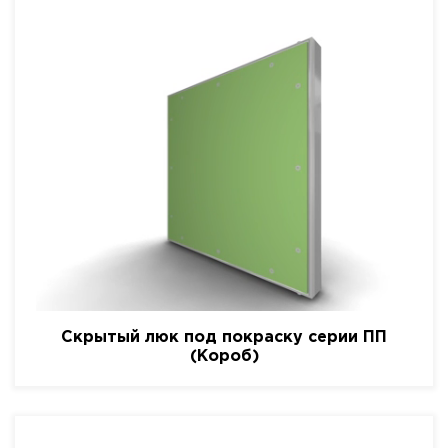
Скрытый люк под покраску серии ПП
(Короб)