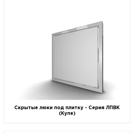
Скрытые люки под плитку - Серия ЛПВК
(Купе)