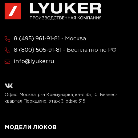
8 (495) 961-91-81
- Москва
8 (800) 505-91-81
- Бесплатно по РФ
info@lyuker.ru
Офис: Москва, р-н Коммунарка, кв-л 35, 10, Бизнес-
квартал Прокшино, этаж 3, офис 315
МОДЕЛИ ЛЮКОВ