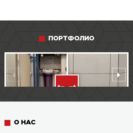
ПОРТФОЛИО
О НАС