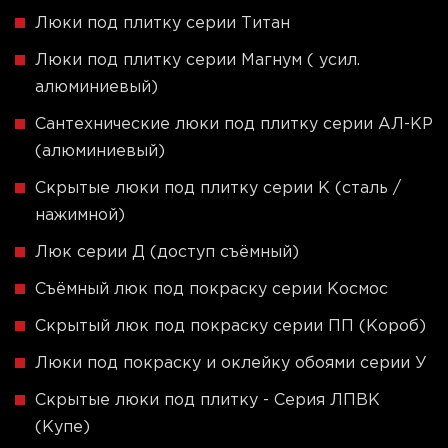
Люки под плитку серии Титан
Люки под плитку серии Магнум ( усил.
алюминиевый)
Сантехнические люки под плитку серии АЛ-КР
(алюминиевый)
Скрытые люки под плитку серии K (сталь /
нажимной)
Люк серии Д (доступ съёмный)
Съёмный люк под покраску серии Космос
Скрытый люк под покраску серии ПП (Короб)
Люки под покраску и оклейку обоями серии У
Скрытые люки под плитку - Серия ЛПВК
(Купе)