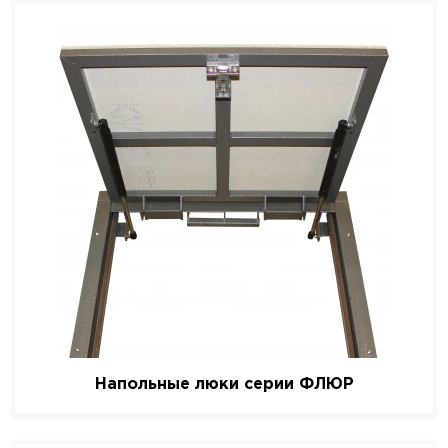
Напольные люки серии ФЛЮР