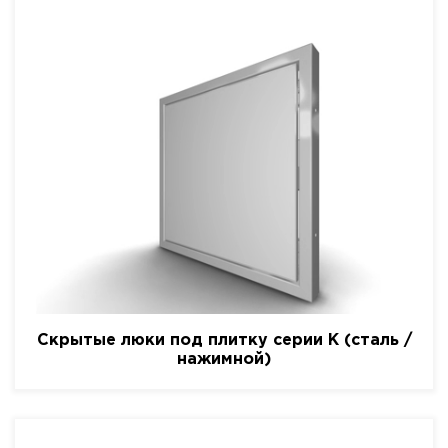
Скрытые люки под плитку серии K (сталь /
нажимной)