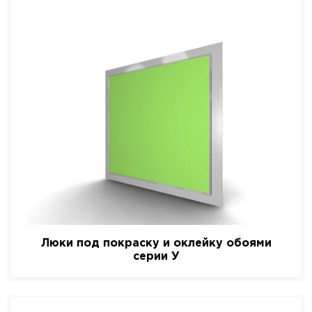
Люки под покраску и оклейку обоями
серии У