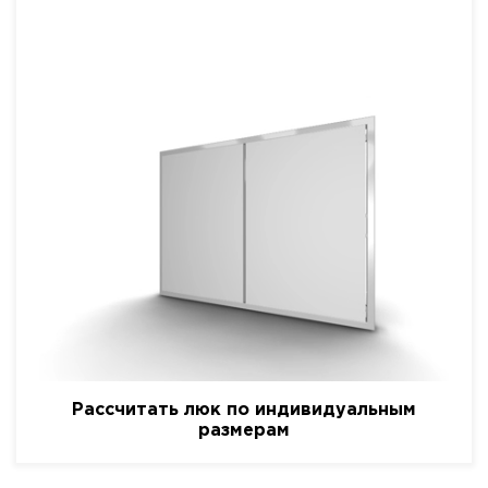
Рассчитать люк по индивидуальным
размерам