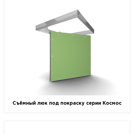
Съёмный люк под покраску серии Космос