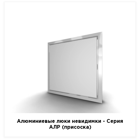
Алюминиевые люки невидимки - Серия
АЛР (присоска)