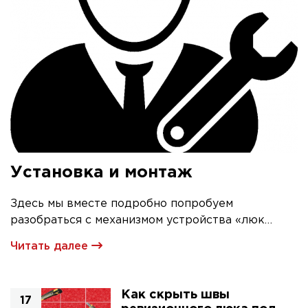
Установка и монтаж
Здесь мы вместе подробно попробуем
разобраться с механизмом устройства «люк
невидимка» и его первичной установкой
Читать далее
Как скрыть швы
17