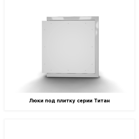
Люки под плитку серии Титан