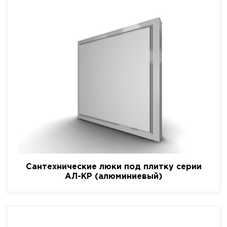
Сантехнические люки под плитку серии
АЛ-КР (алюминиевый)