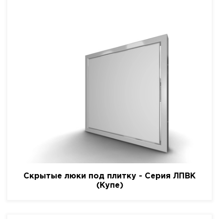
Скрытые люки под плитку - Серия ЛПВК
(Купе)