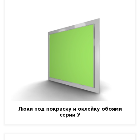
Люки под покраску и оклейку обоями
серии У