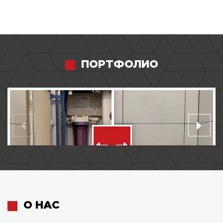
ПОРТФОЛИО
О НАС