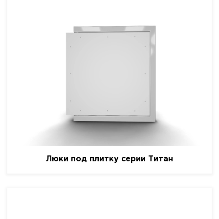
Люки под плитку серии Титан