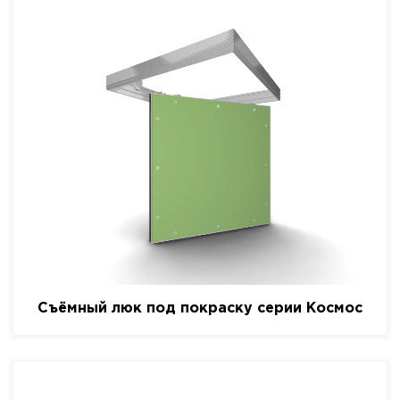
Съёмный люк под покраску серии Космос