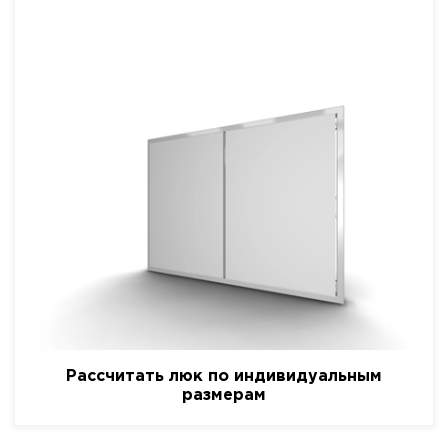
Рассчитать люк по индивидуальным
размерам