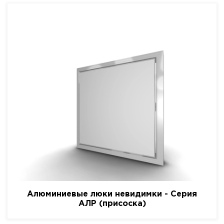
Алюминиевые люки невидимки - Серия
АЛР (присоска)