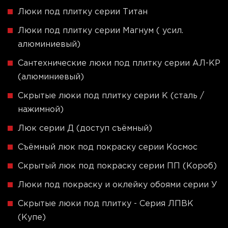
Люки под плитку серии Титан
Люки под плитку серии Магнум ( усил.
алюминиевый)
Сантехнические люки под плитку серии АЛ-КР
(алюминиевый)
Скрытые люки под плитку серии K (сталь /
нажимной)
Люк серии Д (доступ съёмный)
Съёмный люк под покраску серии Космос
Скрытый люк под покраску серии ПП (Короб)
Люки под покраску и оклейку обоями серии У
Скрытые люки под плитку - Серия ЛПВК
(Купе)