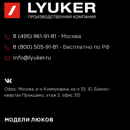
8 (495) 961-91-81
- Москва
8 (800) 505-91-81
- Бесплатно по РФ
info@lyuker.ru
Офис: Москва, р-н Коммунарка, кв-л 35, 10, Бизнес-
квартал Прокшино, этаж 3, офис 315
МОДЕЛИ ЛЮКОВ