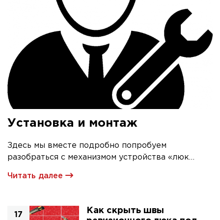
Установка и монтаж
Здесь мы вместе подробно попробуем
разобраться с механизмом устройства «люк
невидимка» и его первичной установкой
Читать далее
Как скрыть швы
17