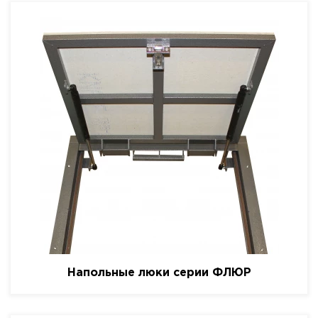
Напольные люки серии ФЛЮР