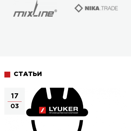
СТАТЬИ
17
03