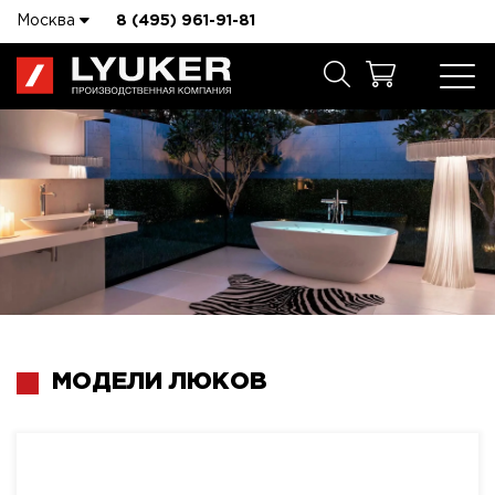
Москва
8 (495) 961-91-81
МОДЕЛИ ЛЮКОВ