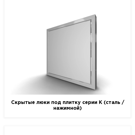
Скрытые люки под плитку серии K (сталь /
нажимной)