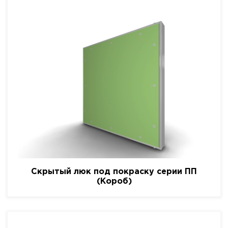
Скрытый люк под покраску серии ПП
(Короб)