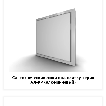
Сантехнические люки под плитку серии
АЛ-КР (алюминиевый)