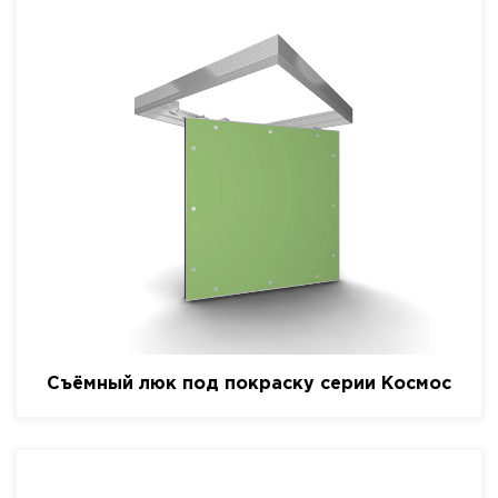
Съёмный люк под покраску серии Космос