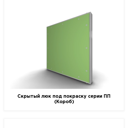
Скрытый люк под покраску серии ПП
(Короб)