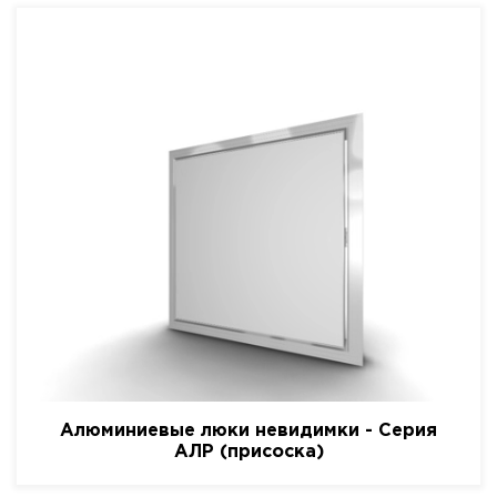
Алюминиевые люки невидимки - Серия
АЛР (присоска)