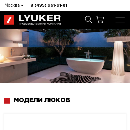
Москва
8 (495) 961-91-81
МОДЕЛИ ЛЮКОВ