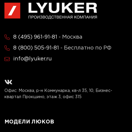
8 (495) 961-91-81
- Москва
8 (800) 505-91-81
- Бесплатно по РФ
info@lyuker.ru
Офис: Москва, р-н Коммунарка, кв-л 35, 10, Бизнес-
квартал Прокшино, этаж 3, офис 315
МОДЕЛИ ЛЮКОВ