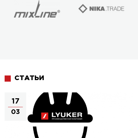
СТАТЬИ
17
03