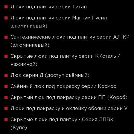
Люки под плитку серии Титан
Люки под плитку серии Магнум ( усил.
алюминиевый)
Сантехнические люки под плитку серии АЛ-КР
(алюминиевый)
Скрытые люки под плитку серии K (сталь /
нажимной)
Люк серии Д (доступ съёмный)
Съёмный люк под покраску серии Космос
Скрытый люк под покраску серии ПП (Короб)
Люки под покраску и оклейку обоями серии У
Скрытые люки под плитку - Серия ЛПВК
(Купе)