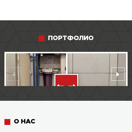
ПОРТФОЛИО
О НАС