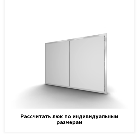
Рассчитать люк по индивидуальным
размерам