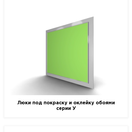
Люки под покраску и оклейку обоями
серии У