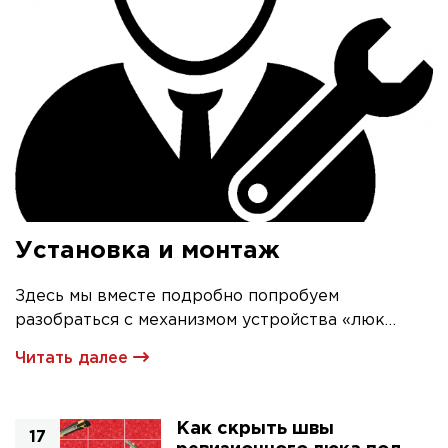
Установка и монтаж
Здесь мы вместе подробно попробуем
разобраться с механизмом устройства «люк
невидимка» и его первичной установкой
Читать далее
Как скрыть швы
17