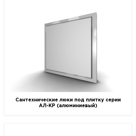
Сантехнические люки под плитку серии
АЛ-КР (алюминиевый)