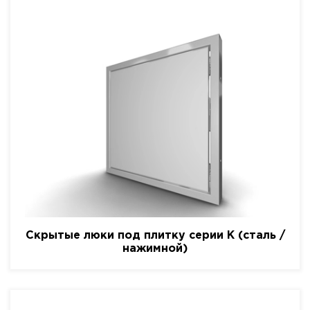
Скрытые люки под плитку серии K (сталь /
нажимной)