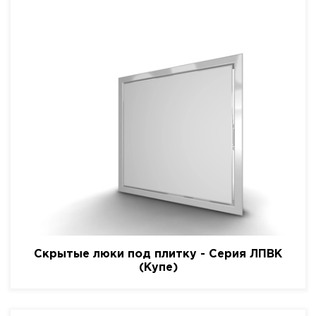
Скрытые люки под плитку - Серия ЛПВК
(Купе)