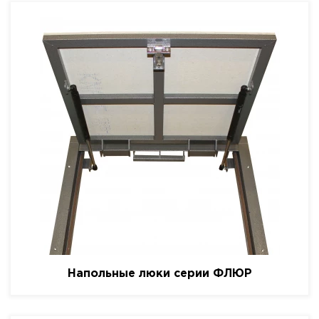
Напольные люки серии ФЛЮР