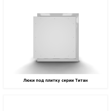
Люки под плитку серии Титан