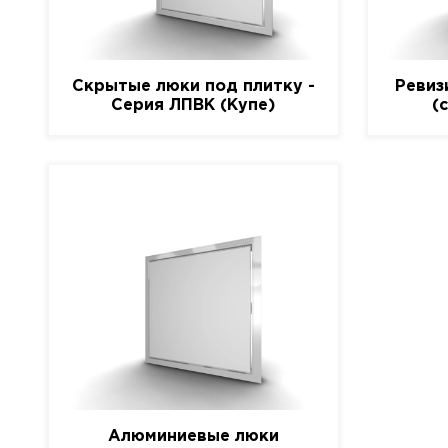
Скрытые люки под плитку -
Ревиз
Серия ЛПВК (Купе)
(
Алюминиевые люки