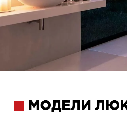
МОДЕЛИ ЛЮ