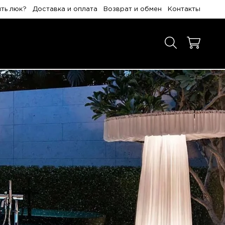
ить люк?
Доставка и оплата
Возврат и обмен
Контакты