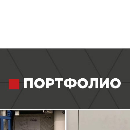
ПОРТФОЛИО