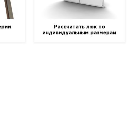
ерии
Рассчитать люк по
индивидуальным размерам