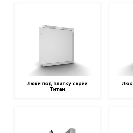
Люки под плитку серии
Люк
Титан