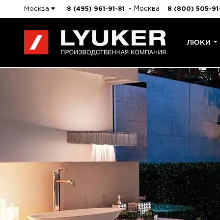
- Москва
Москва
8 (495) 961-91-81
8 (800) 505-91
ЛЮКИ