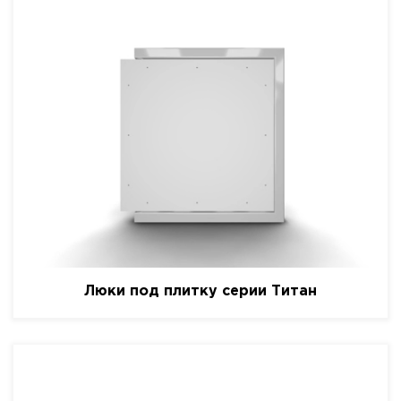
Люки под плитку серии Титан