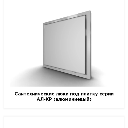
Сантехнические люки под плитку серии
АЛ-КР (алюминиевый)