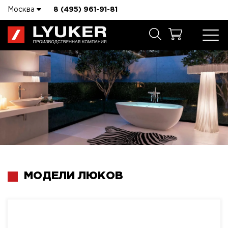
Москва
8 (495) 961-91-81
МОДЕЛИ ЛЮКОВ