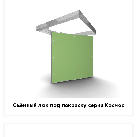
Съёмный люк под покраску серии Космос