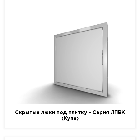
Скрытые люки под плитку - Серия ЛПВК
(Купе)