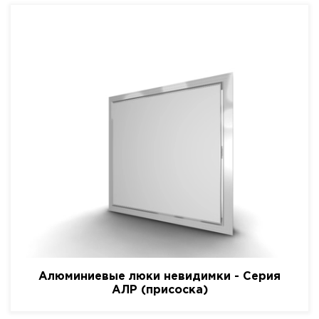
Алюминиевые люки невидимки - Серия
АЛР (присоска)