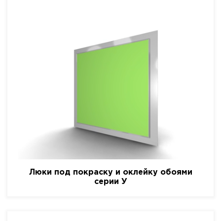
Люки под покраску и оклейку обоями
серии У