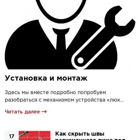
Установка и монтаж
Здесь мы вместе подробно попробуем
разобраться с механизмом устройства «люк
невидимка» и его первичной установкой
Читать далее
Как скрыть швы
17