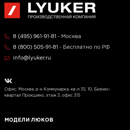
8 (495) 961-91-81
- Москва
8 (800) 505-91-81
- Бесплатно по РФ
info@lyuker.ru
Офис: Москва, р-н Коммунарка, кв-л 35, 10, Бизнес-
квартал Прокшино, этаж 3, офис 315
МОДЕЛИ ЛЮКОВ