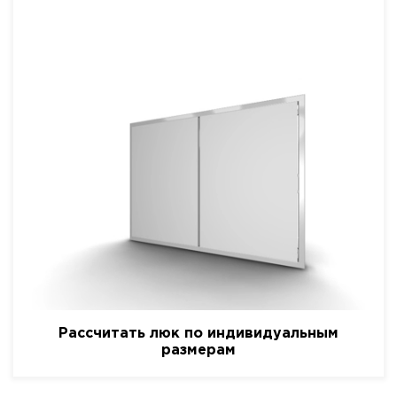
Рассчитать люк по индивидуальным
размерам