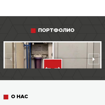
ПОРТФОЛИО
О НАС