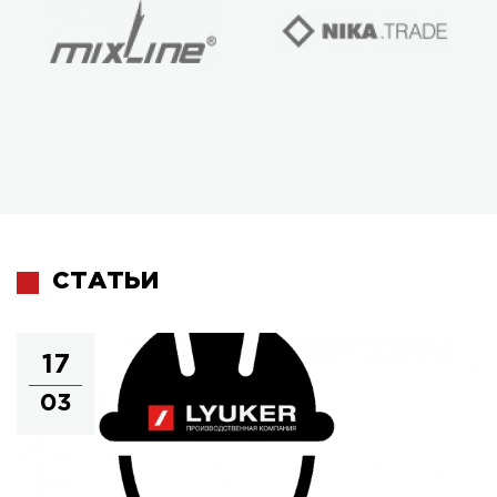
СТАТЬИ
17
03