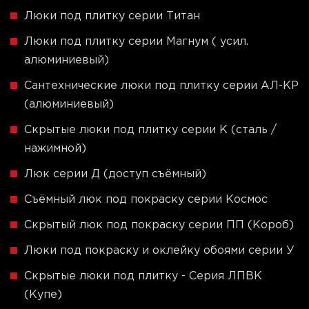
Люки под плитку серии Титан
Люки под плитку серии Магнум ( усил.
алюминиевый)
Сантехнические люки под плитку серии АЛ-КР
(алюминиевый)
Скрытые люки под плитку серии K (сталь /
нажимной)
Люк серии Д (доступ съёмный)
Съёмный люк под покраску серии Космос
Скрытый люк под покраску серии ПП (Короб)
Люки под покраску и оклейку обоями серии У
Скрытые люки под плитку - Серия ЛПВК
(Купе)