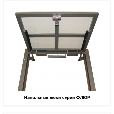
Напольные люки серии ФЛЮР