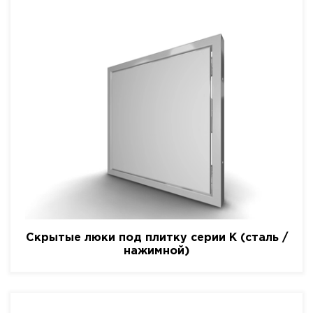
Скрытые люки под плитку серии K (сталь /
нажимной)