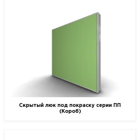
Скрытый люк под покраску серии ПП
(Короб)