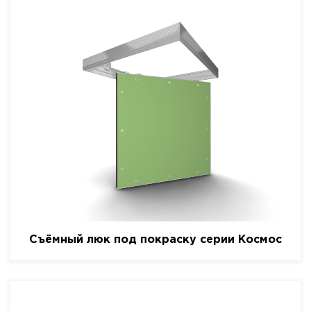
Съёмный люк под покраску серии Космос