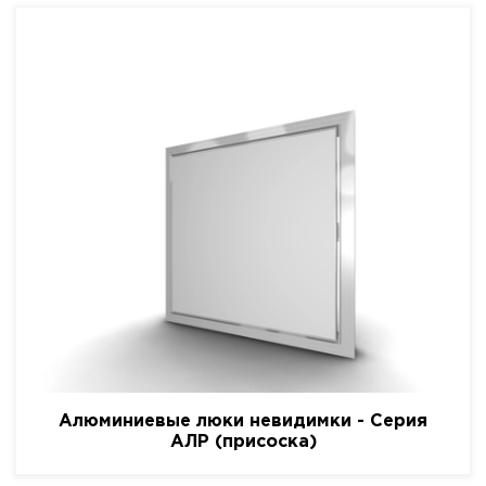
Алюминиевые люки невидимки - Серия
АЛР (присоска)