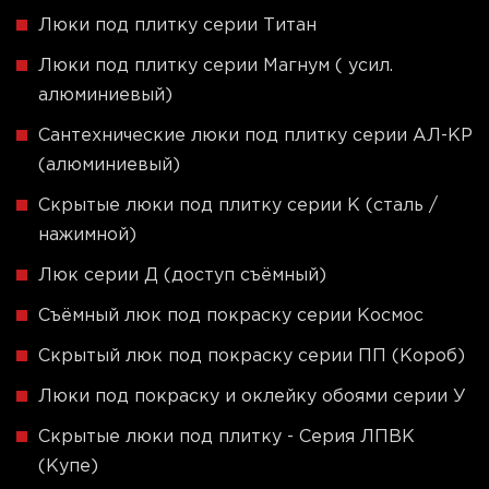
Люки под плитку серии Титан
Люки под плитку серии Магнум ( усил.
алюминиевый)
Сантехнические люки под плитку серии АЛ-КР
(алюминиевый)
Скрытые люки под плитку серии K (сталь /
нажимной)
Люк серии Д (доступ съёмный)
Съёмный люк под покраску серии Космос
Скрытый люк под покраску серии ПП (Короб)
Люки под покраску и оклейку обоями серии У
Скрытые люки под плитку - Серия ЛПВК
(Купе)