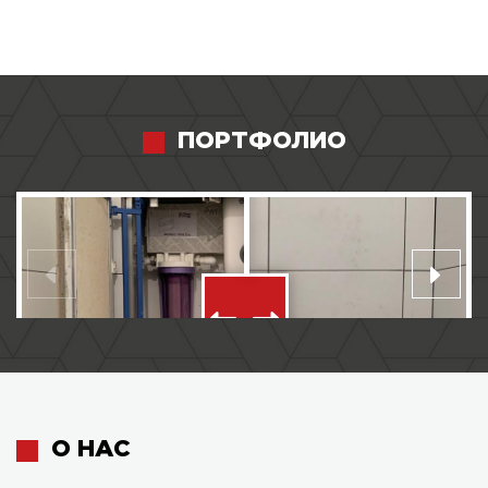
ПОРТФОЛИО
О НАС