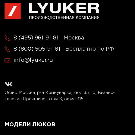
8 (495) 961-91-81
- Москва
8 (800) 505-91-81
- Бесплатно по РФ
info@lyuker.ru
Офис: Москва, р-н Коммунарка, кв-л 35, 10, Бизнес-
квартал Прокшино, этаж 3, офис 315
МОДЕЛИ ЛЮКОВ