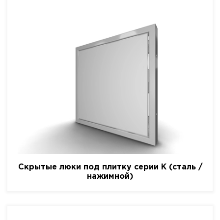
Скрытые люки под плитку серии K (сталь /
нажимной)