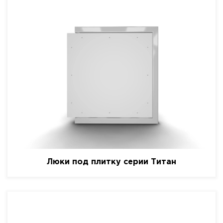
Люки под плитку серии Титан