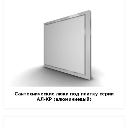
Сантехнические люки под плитку серии
АЛ-КР (алюминиевый)