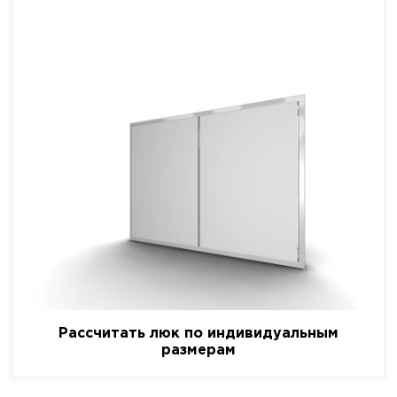
Рассчитать люк по индивидуальным
размерам