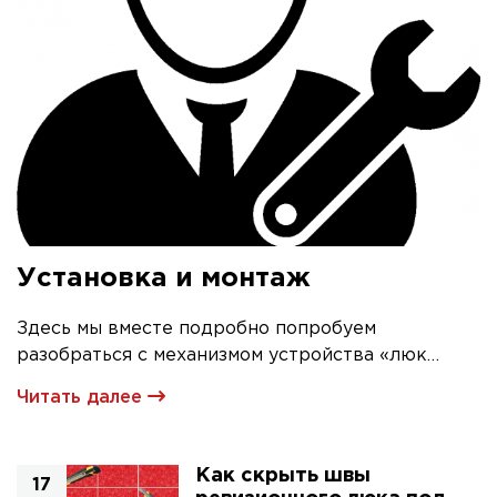
Установка и монтаж
Здесь мы вместе подробно попробуем
разобраться с механизмом устройства «люк
невидимка» и его первичной установкой
Читать далее
Как скрыть швы
17