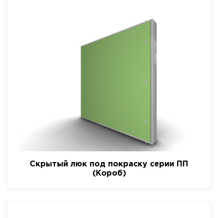
Скрытый люк под покраску серии ПП
(Короб)