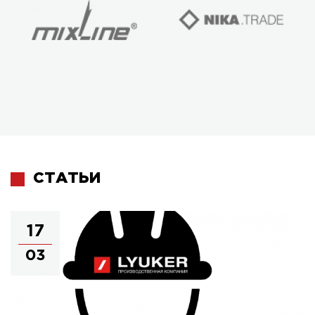
СТАТЬИ
17
03