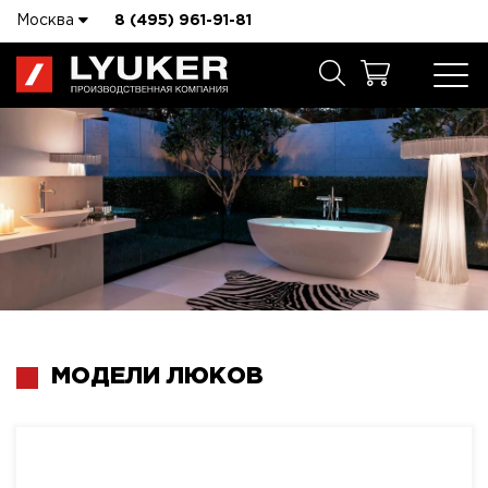
Москва
8 (495) 961-91-81
МОДЕЛИ ЛЮКОВ