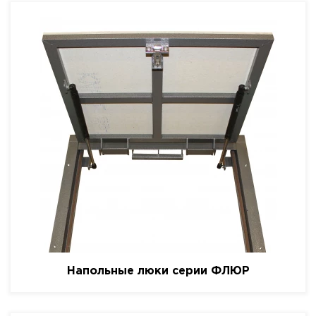
Напольные люки серии ФЛЮР