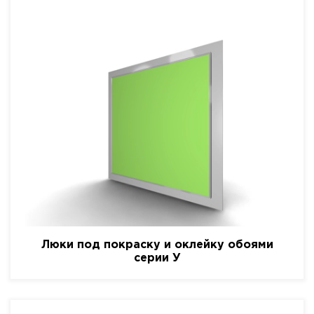
Люки под покраску и оклейку обоями
серии У